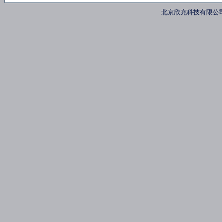
北京欣充科技有限公