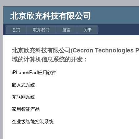
北京欣充科技有限公司
首页
联系我们
留言
关于
北京欣充科技有限公司(Cecron Technologies 
域的计算机信息系统的开发：
iPhone/iPad应用软件
嵌入式系统
互联网系统
家用智能产品
企业级智能控制系统